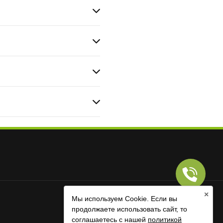
×
Мы используем Cookie. Если вы
продолжаете использовать сайт, то
RUS
|
ENG
соглашаетесь с нашей
политикой