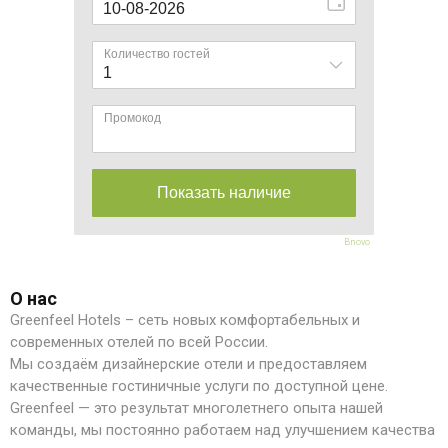
Bnovo
О нас
Greenfeel Hotels – сеть новых комфортабельных и
современных отелей по всей России.
Мы создаём дизайнерские отели и предоставляем
качественные гостиничные услуги по доступной цене.
Greenfeel — это результат многолетнего опыта нашей
команды, мы постоянно работаем над улучшением качества